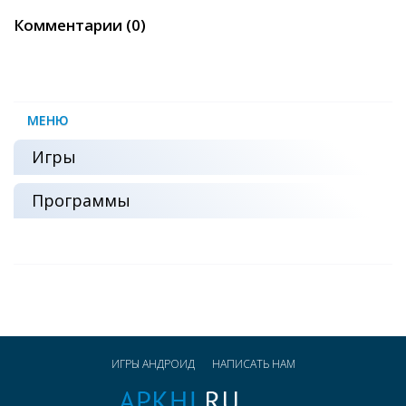
Комментарии (0)
МЕНЮ
Игры
Программы
ИГРЫ АНДРОИД
НАПИСАТЬ НАМ