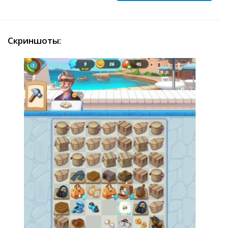
Скриншоты: