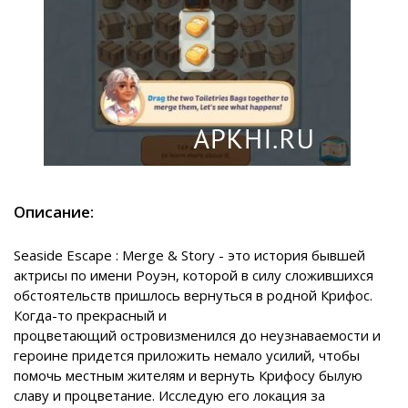
Описание:
Seaside Escape : Merge & Story - это история бывшей
актрисы по имени Роуэн, которой в силу сложившихся
обстоятельств пришлось вернуться в родной Крифос.
Когда-то прекрасный и
процветающий островизменился до неузнаваемости и
героине придется приложить немало усилий, чтобы
помочь местным жителям и вернуть Крифосу былую
славу и процветание. Исследую его локация за