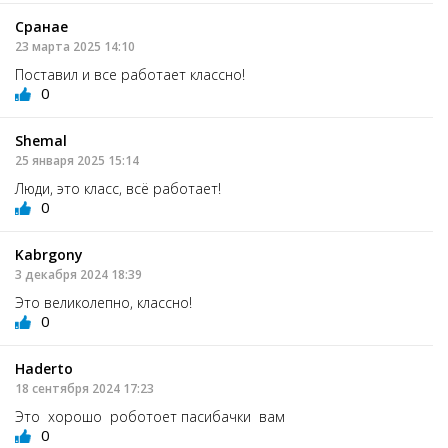
Сранае
23 марта 2025 14:10
Поставил и все работает классно!
0
Shemal
25 января 2025 15:14
Люди, это класс, всё работает!
0
Kabrgony
3 декабря 2024 18:39
Это великолепно, классно!
0
Haderto
18 сентября 2024 17:23
Это хорошо роботоет пасибачки вам
0