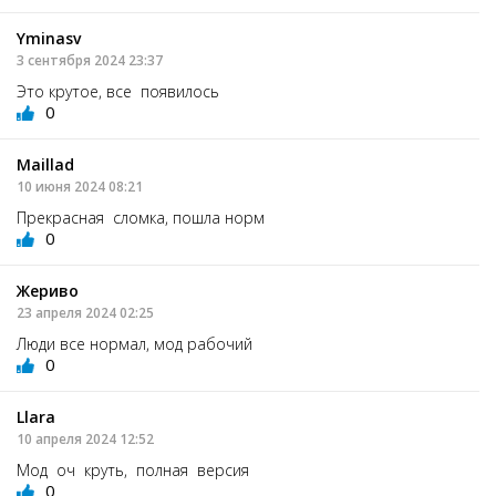
Yminasv
3 сентября 2024 23:37
Это крутое, все появилось
0
Maillad
10 июня 2024 08:21
Прекрасная сломка, пошла норм
0
Жериво
23 апреля 2024 02:25
Люди все нормал, мод рабочий
0
Llara
10 апреля 2024 12:52
Мод оч круть, полная версия
0