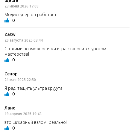
щаща
23 июня 2026 17:08
Модик супер он работает
0
Zatw
29 августа 2025 03:44
С такими возможностями игра становится уроком
мастерства!
0
Сенор
21 мая 2025 22:50
Я рад, тащить ультра крууута
0
Лано
19 апреля 2025 19:43
это шикарный взлом реально!
0