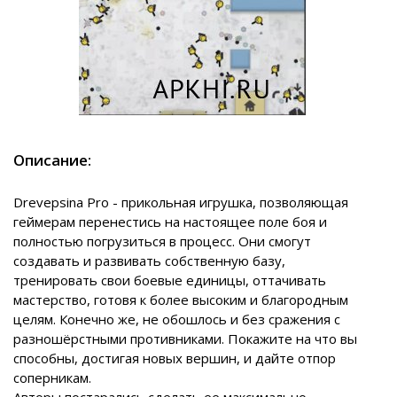
Описание:
Drevepsina Pro - прикольная игрушка, позволяющая
геймерам перенестись на настоящее поле боя и
полностью погрузиться в процесс. Они смогут
создавать и развивать собственную базу,
тренировать свои боевые единицы, оттачивать
мастерство, готовя к более высоким и благородным
целям. Конечно же, не обошлось и без сражения с
разношёрстными противниками. Покажите на что вы
способны, достигая новых вершин, и дайте отпор
соперникам.
Авторы постарались сделать ее максимально