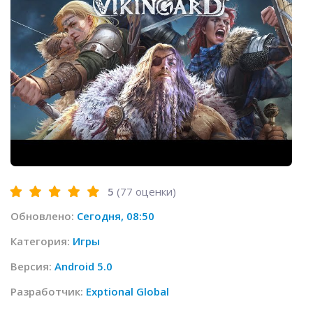
5
(
77
оценки)
Обновлено:
Сегодня, 08:50
Категория:
Игры
Версия:
Android 5.0
Разработчик:
Exptional Global