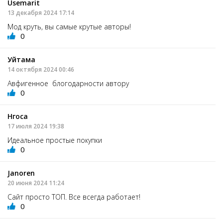
Usemarit
13 декабря 2024 17:14
Мод круть, вы самые крутые авторы!
0
Уйтама
14 октября 2024 00:46
Авфигенное блогодарности автору
0
Нгоса
17 июля 2024 19:38
Идеальное простые покупки
0
Janoren
20 июня 2024 11:24
Сайт просто ТОП. Все всегда работает!
0