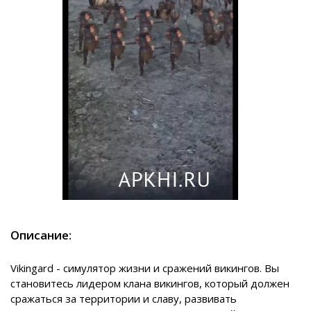
Описание:
Vikingard - симулятор жизни и сражений викингов. Вы
становитесь лидером клана викингов, который должен
сражаться за территории и славу, развивать