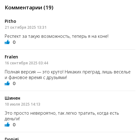
Комментарии (19)
Pitho
21 октября 2025 13:31
Респект за такую возможность, теперь я на коне!
0
Fralen
16 сентября 2025 03:44
Полная версия — это круто! Никаких преград, лишь веселье
и фановое время с друзьями!
0
Шинен
10 июля 2025 14:13
Это просто невероятно, так легко тратить, когда есть
деньги!
0
Donigi