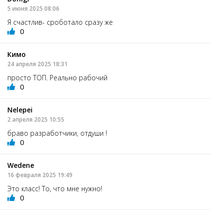
5 июня 2025 08:06
Я счастлив- сроботало сразу же
0
Кимо
24 апреля 2025 18:31
просто ТОП. Реально рабочий
0
Nelepei
2 апреля 2025 10:55
браво разработчики, отдуши !
0
Wedene
16 февраля 2025 19:49
Это класс! То, что мне нужно!
0