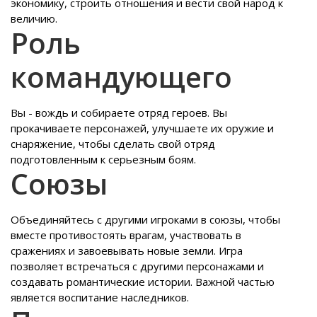
экономику, строить отношения и вести свой народ к
величию.
Роль
командующего
Вы - вождь и собираете отряд героев. Вы
прокачиваете персонажей, улучшаете их оружие и
снаряжение, чтобы сделать свой отряд
подготовленным к серьезным боям.
Союзы
Объединяйтесь с другими игроками в союзы, чтобы
вместе противостоять врагам, участвовать в
сражениях и завоевывать новые земли. Игра
позволяет встречаться с другими персонажами и
создавать романтические истории. Важной частью
является воспитание наследников.