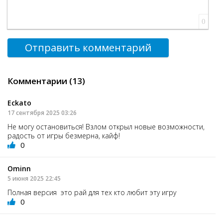
0
Отправить комментарий
Комментарии (13)
Eckato
17 сентября 2025 03:26
Не могу остановиться! Взлом открыл новые возможности,
радость от игры безмерна, кайф!
0
Ominn
5 июня 2025 22:45
Полная версия это рай для тех кто любит эту игру
0