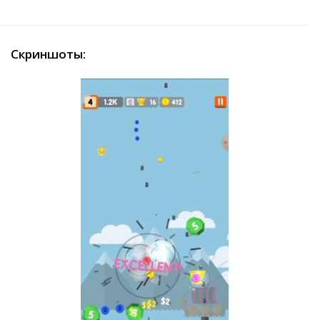
Скриншоты: