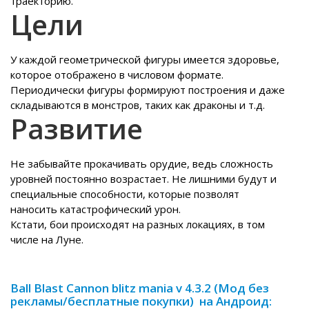
траекторию.
Цели
У каждой геометрической фигуры имеется здоровье,
которое отображено в числовом формате.
Периодически фигуры формируют построения и даже
складываются в монстров, таких как драконы и т.д.
Развитие
Не забывайте прокачивать орудие, ведь сложность
уровней постоянно возрастает. Не лишними будут и
специальные способности, которые позволят
наносить катастрофический урон.
Кстати, бои происходят на разных локациях, в том
числе на Луне.
Ball Blast Cannon blitz mania v 4.3.2 (Мод без
рекламы/бесплатные покупки) на Андроид: