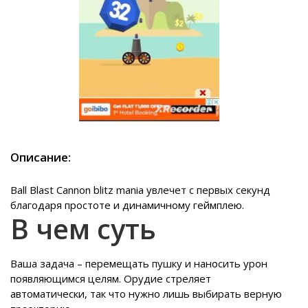
Описание:
Ball Blast Cannon blitz mania увлечет с первых секунд
благодаря простоте и динамичному геймплею.
В чем суть
Ваша задача – перемещать пушку и наносить урон
появляющимся целям. Орудие стреляет
автоматически, так что нужно лишь выбирать верную