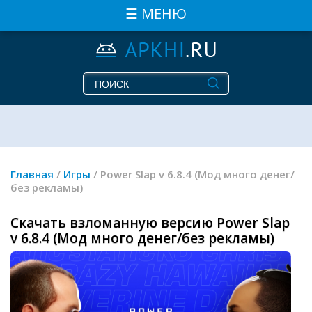
☰ МЕНЮ
Главная
/
Игры
/ Power Slap v 6.8.4 (Мод много денег/
без рекламы)
Скачать взломанную версию Power Slap
v 6.8.4 (Мод много денег/без рекламы)