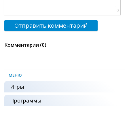
0
Отправить комментарий
Комментарии (0)
МЕНЮ
Игры
Программы