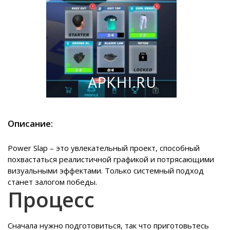
Описание:
Power Slap – это увлекательный проект, способный
похвастаться реалистичной графикой и потрясающими
визуальными эффектами. Только системный подход
станет залогом победы.
Процесс
Сначала нужно подготовиться, так что приготовьтесь