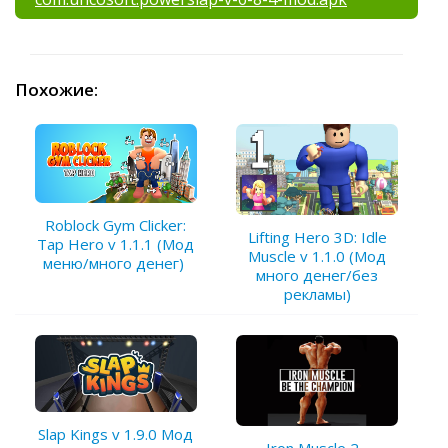
Похожие:
Roblock Gym Clicker:
Lifting Hero 3D: Idle
Tap Hero v 1.1.1 (Мод
Muscle v 1.1.0 (Мод
меню/много денег)
много денег/без
рекламы)
Slap Kings v 1.9.0 Мод