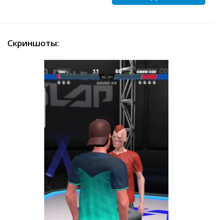
Скриншоты: