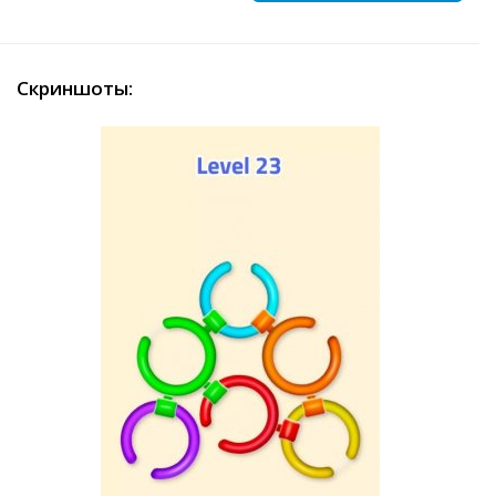
Скриншоты: