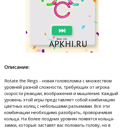
Описание:
Rotate the Rings - новая головоломка с множеством
уровней разной сложности, требующих от игрока
скорости реакции, воображения и мышления. Каждый
уровень этой игры представляет собой комбинацию
цветных колец с небольшими разъемами. Все эти
комбинации необходимо разобрать, проворачивая
кольца. На более поздних уровнях появятся кольца-
замки, которые заставят вас поломать голову, но в