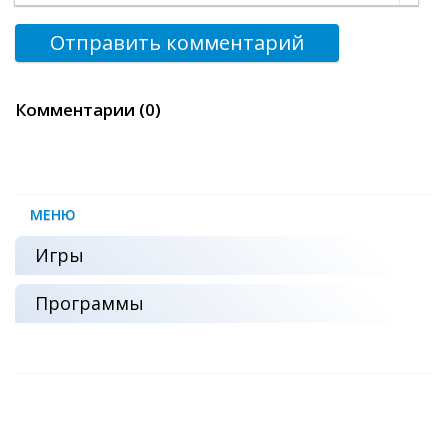
Отправить комментарий
Комментарии (0)
МЕНЮ
Игры
Программы