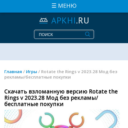
☰ МЕНЮ
Главная
/
Игры
/ Rotate the Rings v 2023.28 Мод без
рекламы/бесплатные покупки
Скачать взломанную версию Rotate the
Rings v 2023.28 Мод без рекламы/
бесплатные покупки