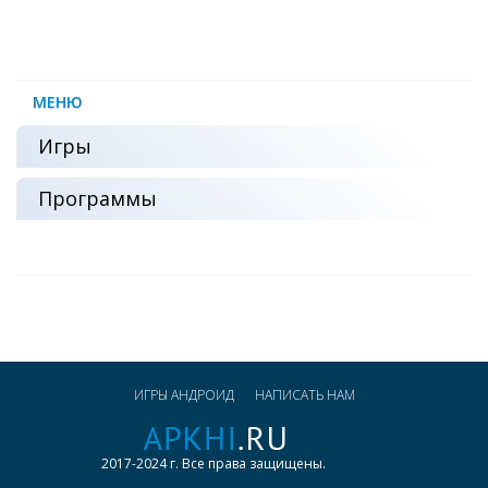
МЕНЮ
Игры
Программы
ИГРЫ АНДРОИД
НАПИСАТЬ НАМ
2017-2024 г. Все права защищены.