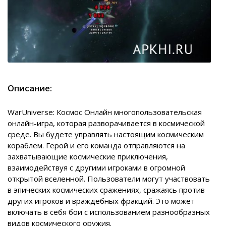
Описание:
WarUniverse: Космос Онлайн многопользовательская
онлайн-игра, которая разворачивается в космической
среде. Вы будете управлять настоящим космическим
кораблем. Герой и его команда отправляются на
захватывающие космические приключения,
взаимодействуя с другими игроками в огромной
открытой вселенной. Пользователи могут участвовать
в эпических космических сражениях, сражаясь против
других игроков и враждебных фракций. Это может
включать в себя бои с использованием разнообразных
видов космического оружия.