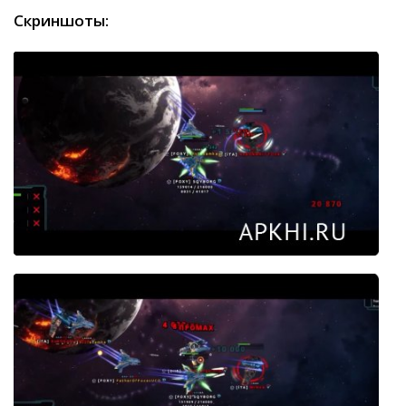
Скриншоты: