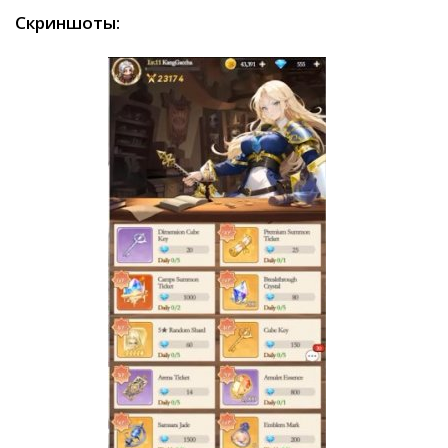
Скриншоты: