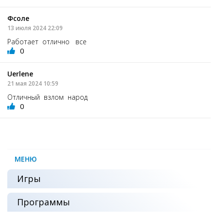
Фсоле
13 июля 2024 22:09
Работает отлично все
0
Uerlene
21 мая 2024 10:59
Отличный взлом народ
0
МЕНЮ
Игры
Программы