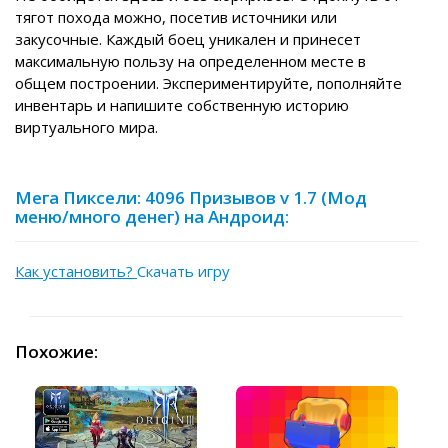
тягот похода можно, посетив источники или
закусочные. Каждый боец уникален и принесет
максимальную пользу на определенном месте в
общем построении. Экспериментируйте, пополняйте
инвентарь и напишите собственную историю
виртуального мира.
Мега Пиксели: 4096 Призывов v 1.7 (Мод
меню/много денег) на Андроид:
Как установить?
Скачать игру
Похожие: