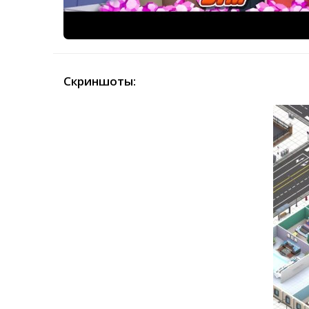
Скриншоты: