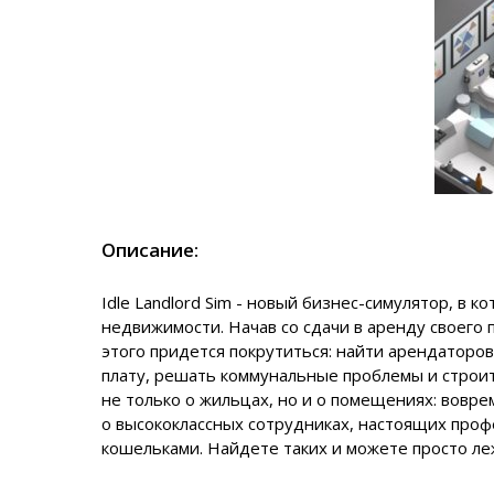
Описание:
Idle Landlord Sim
- новый бизнес-симулятор, в 
недвижимости. Начав со сдачи в аренду своего
этого придется покрутиться: найти арендаторов
плату, решать коммунальные проблемы и строит
не только о жильцах, но и о помещениях: вовр
о высококлассных сотрудниках, настоящих проф
кошельками. Найдете таких и можете просто ле