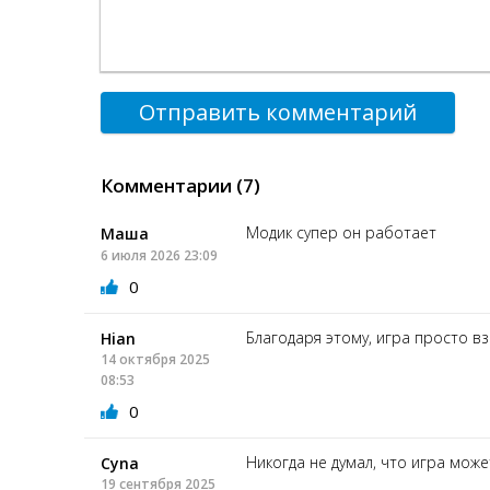
Отправить комментарий
Комментарии (7)
Модик супер он работает
Маша
6 июля 2026 23:09
0
Благодаря этому, игра просто в
Hian
14 октября 2025
08:53
0
Никогда не думал, что игра може
Cyna
19 сентября 2025