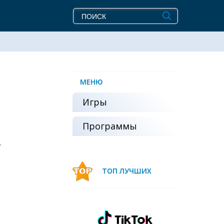
МЕНЮ
Игры
Программы
.
ТОП ЛУЧШИХ