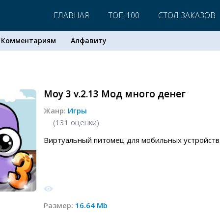
ГЛАВНАЯ
ТОП 100
СТОЛ ЗАКАЗОВ
Комментариям
Алфавиту
Moy 3 v.2.13 Мод много денег
Жанр:
Игры
(
131
оценки)
Виртуальный питомец для мобильных устройств
Размер:
16.64 Mb