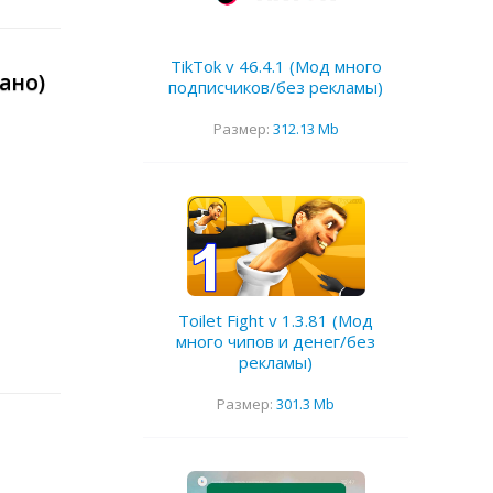
TikTok v 46.4.1 (Мод много
ано)
подписчиков/без рекламы)
Размер:
312.13 Mb
Toilet Fight v 1.3.81 (Мод
много чипов и денег/без
рекламы)
Размер:
301.3 Mb