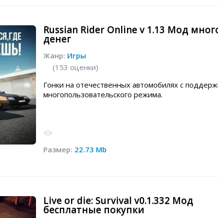
Russian Rider Online v 1.13 Мод мног
денег
Жанр:
Игры
(
153
оценки)
Гонки на отечественных автомобилях с поддерж
многопользовательского режима.
Размер:
22.73 Mb
Live or die: Survival v0.1.332 Мод
бесплатные покупки