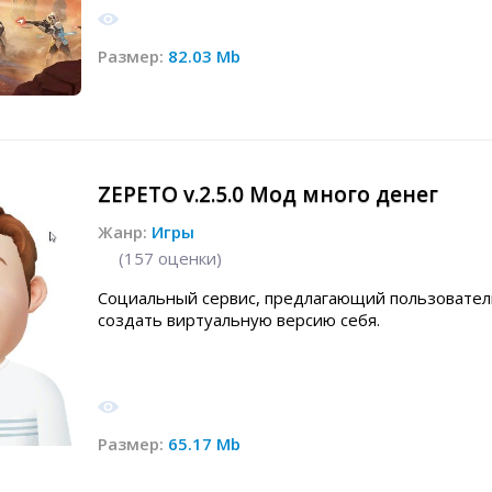
Размер:
82.03 Mb
ZEPETO v.2.5.0 Мод много денег
Жанр:
Игры
(
157
оценки)
Социальный сервис, предлагающий пользовате
создать виртуальную версию себя.
Размер:
65.17 Mb