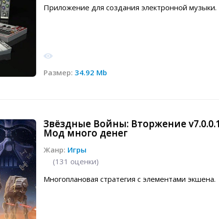
Приложение для создания электронной музыки.
Размер:
34.92 Mb
Звёздные Войны: Вторжение v7.0.0.
Мод много денег
Жанр:
Игры
(
131
оценки)
Многоплановая стратегия с элементами экшена.