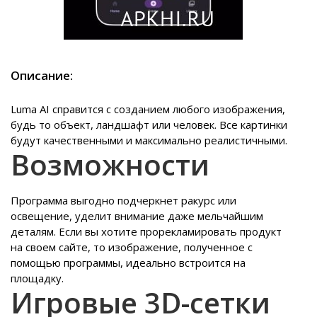
Описание:
Luma AI справится с созданием любого изображения,
будь то объект, ландшафт или человек. Все картинки
будут качественными и максимально реалистичными.
Возможности
Программа выгодно подчеркнет ракурс или
освещение, уделит внимание даже мельчайшим
деталям. Если вы хотите прорекламировать продукт
на своем сайте, то изображение, полученное с
помощью программы, идеально встроится на
площадку.
Игровые 3
D
-сетки