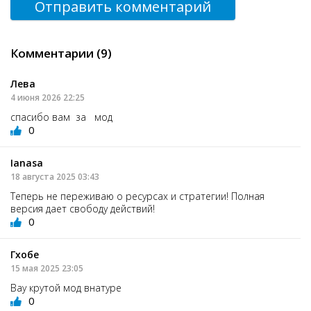
Отправить комментарий
Комментарии (9)
Лева
4 июня 2026 22:25
спасибо вам за мод
0
Ianasa
18 августа 2025 03:43
Теперь не переживаю о ресурсах и стратегии! Полная
версия дает свободу действий!
0
Гхобе
15 мая 2025 23:05
Вау крутой мод внатуре
0