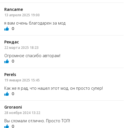
Rancame
13 апреля 2025 19:00
я вам очень благодарен за мод
0
Рендас
22 марта 2025 18:23
Огромное спасибо авторам!
0
Perels
19 января 2025 15:45
Как же я рад, что нашел этот мод, он просто супер!
0
Groraoni
28 ноября 2024 13:22
Вы сломали отлично. Просто ТОП!
0