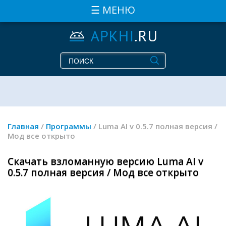
☰ МЕНЮ
Главная
/
Программы
/ Luma AI v 0.5.7 полная версия /
Мод все открыто
Скачать взломанную версию Luma AI v
0.5.7 полная версия / Мод все открыто