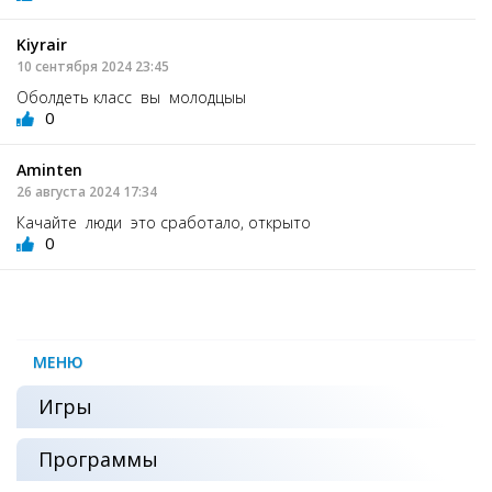
Kiyrair
10 сентября 2024 23:45
Оболдеть класс вы молодцыы
0
Aminten
26 августа 2024 17:34
Качайте люди это сработало, открыто
0
МЕНЮ
Игры
Программы