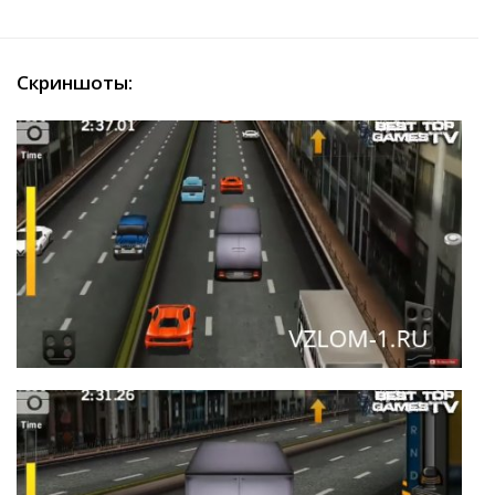
Скриншоты: