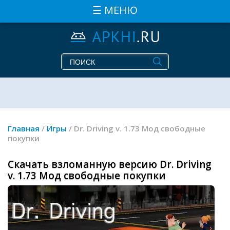
☰ МЕНЮ
Главная
/
Игры
/ Dr. Driving v. 1.73 Мод свободные
покупки
Скачать взломанную версию Dr. Driving
v. 1.73 Мод свободные покупки