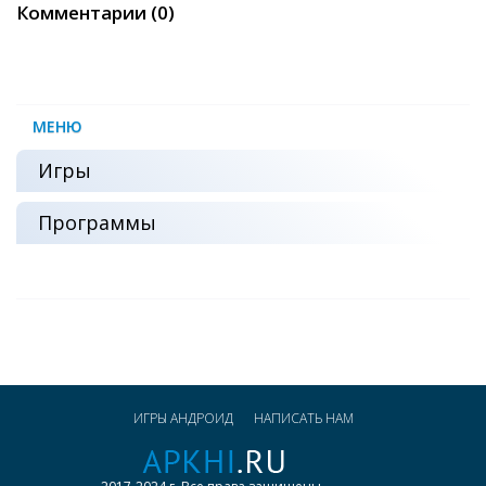
Комментарии (0)
МЕНЮ
Игры
Программы
ИГРЫ АНДРОИД
НАПИСАТЬ НАМ