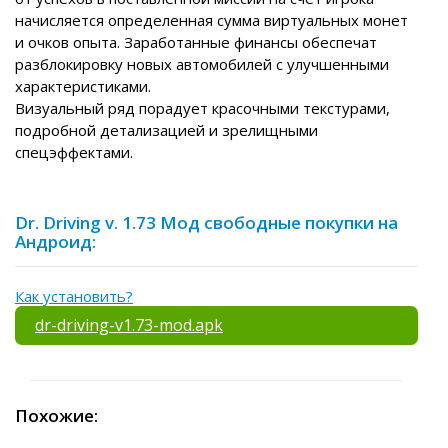
начисляется определенная сумма виртуальных монет
и очков опыта. Заработанные финансы обеспечат
разблокировку новых автомобилей с улучшенными
характеристиками.
Визуальный ряд порадует красочными текстурами,
подробной детализацией и зрелищными
спецэффектами.
Dr. Driving v. 1.73 Мод свободные покупки на
Андроид:
Как установить?
dr-driving-v1.73-mod.apk
Похожие: