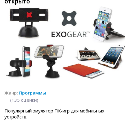
открыто
Жанр:
Программы
(
135
оценки)
Популярный эмулятор ПК-игр для мобильных
устройств.