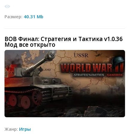
Размер:
40.31 Mb
ВОВ Финал: Стратегия и Тактика v1.0.36
Мод все открыто
Жанр:
Игры