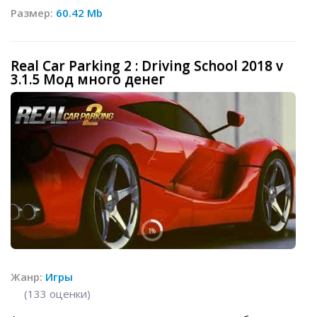
Размер:
60.42 Mb
Real Car Parking 2 : Driving School 2018 v
3.1.5 Мод много денег
Жанр:
Игры
(
133
оценки)