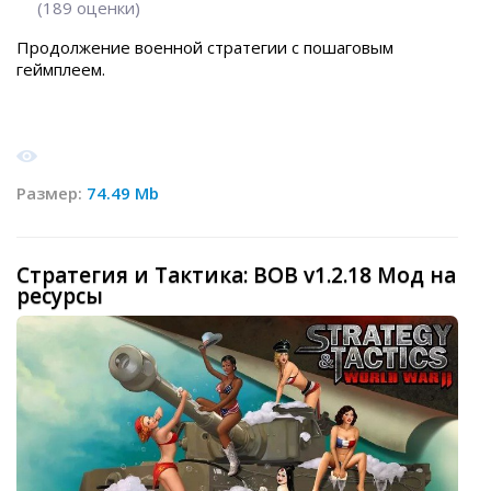
(
189
оценки)
Продолжение военной стратегии с пошаговым
геймплеем.
Размер:
74.49 Mb
Стратегия и Тактика: ВОВ v1.2.18 Мод на
ресурсы