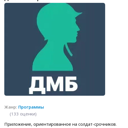
Жанр:
Программы
(
133
оценки)
Приложение, ориентированное на солдат-срочников.