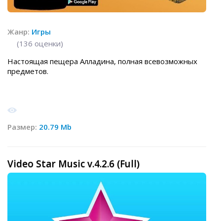
Жанр:
Игры
(
136
оценки)
Настоящая пещера Алладина, полная всевозможных
предметов.
Размер:
20.79 Mb
Video Star Music v.4.2.6 (Full)