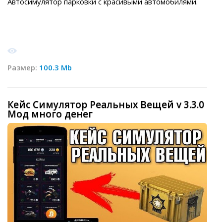
Автосимулятор парковки с красивыми автомобилями.
Размер:
100.3 Mb
Кейс Симулятор Реальных Вещей v 3.3.0
Мод много денег