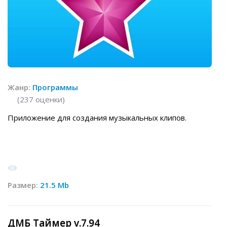
Жанр:
Программы
(
237
оценки)
Приложение для создания музыкальных клипов.
Размер:
21.5 Mb
ДМБ Таймер v.7.94